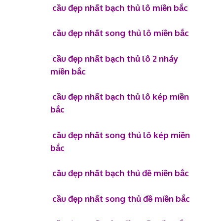
cầu đẹp nhất bạch thủ lô miền bắc
cầu đẹp nhất song thủ lô miền bắc
cầu đẹp nhất bạch thủ lô 2 nháy
miền bắc
cầu đẹp nhất bạch thủ lô kép miền
bắc
cầu đẹp nhất song thủ lô kép miền
bắc
cầu đẹp nhất bạch thủ đề miền bắc
cầu đẹp nhất song thủ đề miền bắc