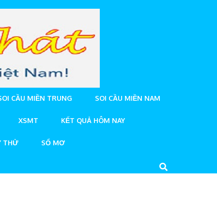
SOI CẦU MIỀN TRUNG
SOI CẦU MIỀN NAM
XSMT
KẾT QUẢ HÔM NAY
Y THỬ
SỔ MƠ