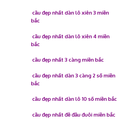
cầu đẹp nhất dàn lô xiên 3 miền
bắc
cầu đẹp nhất dàn lô xiên 4 miền
bắc
cầu đẹp nhất 3 càng miền bắc
cầu đẹp nhất dàn 3 càng 2 số miền
bắc
cầu đẹp nhất dàn lô 10 số miền bắc
cầu đẹp nhất đề đầu đuôi miền bắc