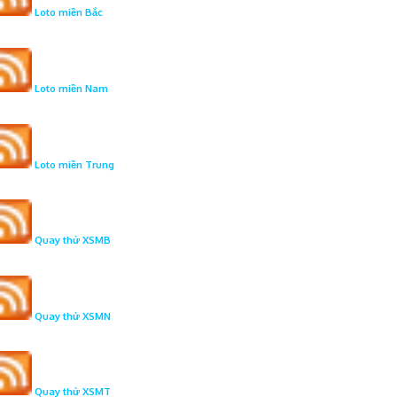
Loto miền Bắc
Loto miền Nam
Loto miền Trung
Quay thử XSMB
Quay thử XSMN
Quay thử XSMT