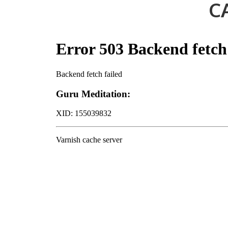
C
cầu
hàng
ngày