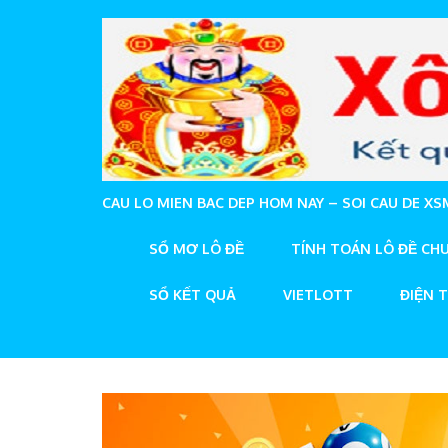
Bỏ
qua
và
tới
nội
dung
(ấn
Enter)
cau lo mien bac dep hom nay – s
cau lo mien bac dep hom nay – soi cau de xsmb
CAU LO MIEN BAC DEP HOM NAY – SOI CAU DE XS
SỔ MƠ LÔ ĐỀ
TÍNH TOÁN LÔ ĐỀ CH
SỔ KẾT QUẢ
VIETLOTT
ĐIỆN 