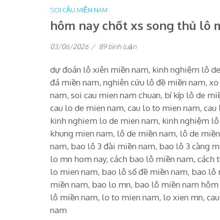
SOI CẦU MIỀN NAM
hôm nay chốt xs song thủ lô 
ở
03/06/2026
/
89 bình luận
hôm
nay
dự đoán lô xiên miền nam, kinh nghiệm lô d
chốt
xs
đá miền nam, nghiên cứu lô đề miền nam, xo 
song
nam, soi cau mien nam chuan, bí kíp lô de m
thủ
lô
cau lo de mien nam, cau lo to mien nam, cau
miền
kinh nghiem lo de mien nam, kinh nghiệm lô 
nam
chắc
khung mien nam, lô de miền nam, lô de miền
trúng
nam, bao lô 3 đài miền nam, bao lô 3 càng 
100
lo mn hom nay, cách bao lô miền nam, cách 
lo mien nam, bao lô số đề miền nam, bao lô 
miền nam, bao lo mn, bao lô miền nam hôm n
lô miền nam, lo to mien nam, lo xien mn, cau
nam