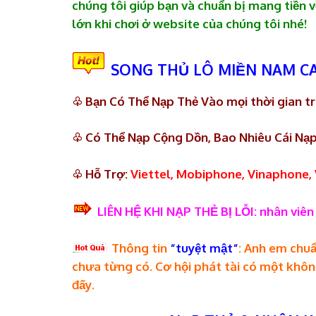
chúng tôi giúp bạn và chuẩn bị mang tiền 
lớn khi chơi ở website của chúng tôi nhé!
SONG THỦ LÔ MIỀN NAM C
♧ Bạn Có Thể Nạp Thẻ Vào mọi thời gian t
♧ Có Thể Nạp Cộng Dồn, Bao Nhiêu Cái Nạp
♧ Hỗ Trợ:
Viettel, Mobiphone, Vinaphone,
LIÊN HỆ KHI NẠP THẺ BỊ LỖI: nhân viê
Thông tin
“tuyệt mật“
: Anh em chuẩ
chưa từng có. Cơ hội phát tài có một khôn
đấy.