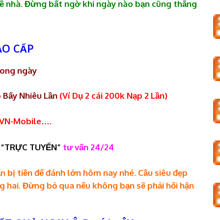
về nhà. Đừng bất ngờ khi ngày nào bạn cũng thắng
AO CẤP
rong ngày
 Bấy Nhiêu Lần
(Ví Dụ 2 cái 200k Nạp 2 Lần)
 VN-Mobile….
n
“TRỰC TUYẾN”
tư vấn 24/24
n bị tiền để đánh lớn hôm nay nhé. Cầu siêu đẹp
g hai. Đừng bỏ qua nếu không bạn sẽ phải hối hận