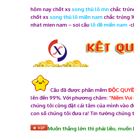
hôm nay chốt xs
song thủ lô mn
chắc trún
chốt xs
song thủ lô miền nam
chắc trúng 1
nhat mien nam – soi cầu
lô đề miền nam
-c
Cầu đã được phần mềm
ĐỘC QUY
lên đến 99%. Với phương châm:
“Niềm Vui 
chúng tôi cũng đặt cái tâm của mình vào đ
con số chúng tôi đưa ra! Tin tưởng chúng 
Muốn thắng lớn thì phải liều, muốn l