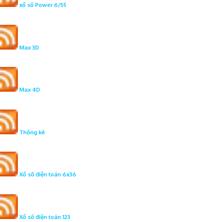
xổ số Power 6/55
Max 3D
Max 4D
Thống kê
Xổ số điện toán 6x36
Xổ số điện toán 123