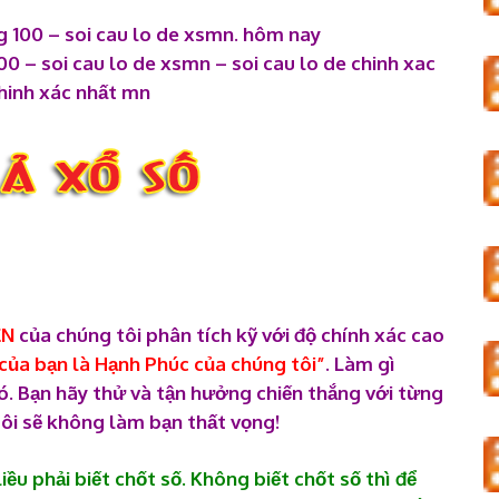
g 100 – soi cau lo de xsmn. hôm nay
00 – soi cau lo de xsmn – soi cau lo de chinh xac
hinh xác nhất mn
ỀN
của chúng tôi phân tích kỹ với độ chính xác cao
của bạn là Hạnh Phúc của chúng tôi”
. Làm gì
ó. Bạn hãy thử và tận hưởng chiến thắng với từng
tôi sẽ không làm bạn thất vọng!
iều phải biết chốt số. Không biết chốt số thì để