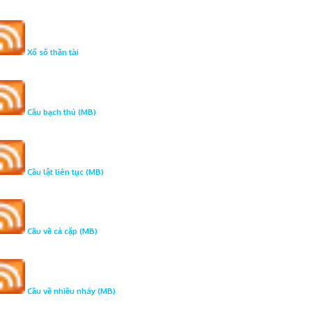
Xổ số thần tài
Cầu bạch thủ (MB)
Cầu lật liên tục (MB)
Cầu về cả cặp (MB)
Cầu về nhiều nháy (MB)