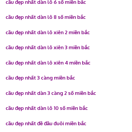
cầu đẹp nhất dàn lô 6 số miền bắc
cầu đẹp nhất dàn lô 8 số miền bắc
cầu đẹp nhất dàn lô xiên 2 miền bắc
cầu đẹp nhất dàn lô xiên 3 miền bắc
cầu đẹp nhất dàn lô xiên 4 miền bắc
cầu đẹp nhất 3 càng miền bắc
cầu đẹp nhất dàn 3 càng 2 số miền bắc
cầu đẹp nhất dàn lô 10 số miền bắc
cầu đẹp nhất đề đầu đuôi miền bắc