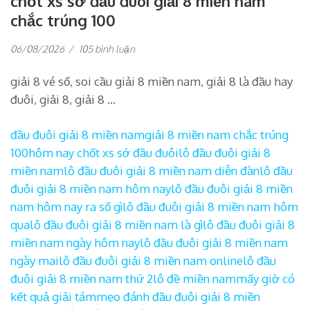
chốt xs sớ đầu đuôi giải 8 miền nam
chắc trúng 100
ở
06/08/2026
/
105 bình luận
chốt
xs
giải 8 vé số, soi cầu giải 8 miền nam, giải 8 là đầu hay
sớ
đầu
đuôi, giải 8, giải 8 …
đuôi
giải
8
đầu đuôi giải 8 miền nam
giải 8 miền nam chắc trúng
miền
100
hôm nay chốt xs sớ đầu đuôi
lô đầu đuôi giải 8
nam
chắc
miền nam
lô đầu đuôi giải 8 miền nam diễn đàn
lô đầu
trúng
đuôi giải 8 miền nam hôm nay
lô đầu đuôi giải 8 miền
100
nam hôm nay ra số gì
lô đầu đuôi giải 8 miền nam hôm
qua
lô đầu đuôi giải 8 miền nam là gì
lô đầu đuôi giải 8
miền nam ngày hôm nay
lô đầu đuôi giải 8 miền nam
ngày mai
lô đầu đuôi giải 8 miền nam online
lô đầu
đuôi giải 8 miền nam thứ 2
lô đề miền nam
mấy giờ có
kết quả giải tám
mẹo đánh đầu đuôi giải 8 miền