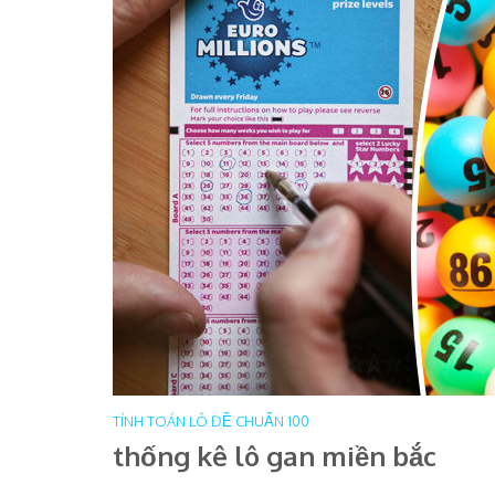
TÍNH TOÁN LÔ ĐỀ CHUẨN 100
thống kê lô gan miền bắc