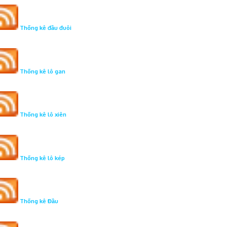
Thống kê đầu đuôi
Thống kê lô gan
Thống kê lô xiên
Thống kê lô kép
Thống kê Đầu