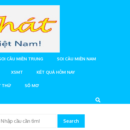
SOI CẦU MIỀN TRUNG
SOI CẦU MIỀN NAM
XSMT
KẾT QUẢ HÔM NAY
Y THỬ
SỔ MƠ
Search