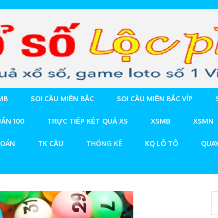
oi cau de xsmb
MB
SOI CẦU MIỀN BẮC
SOI CẦU MIỀN BẮC VÍP
UẨN 100
TRỰC TIẾP KẾT QUẢ XS
XSMB
XSMN
TOÁN
TK CẦU
THỐNG KÊ
KQ LÔ TÔ
QUA