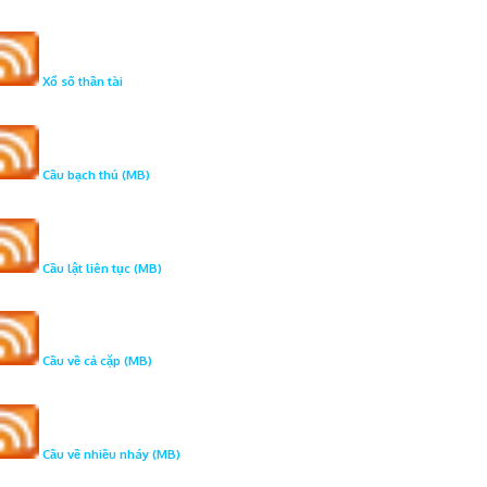
Xổ số thần tài
Cầu bạch thủ (MB)
Cầu lật liên tục (MB)
Cầu về cả cặp (MB)
Cầu về nhiều nháy (MB)