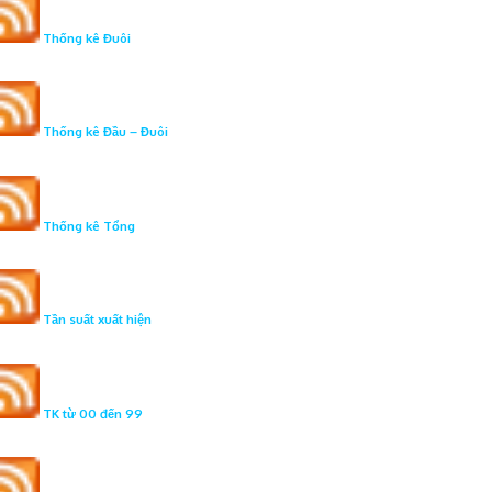
Thống kê Đuôi
Thống kê Đầu – Đuôi
Thống kê Tổng
Tần suất xuất hiện
TK từ 00 đến 99