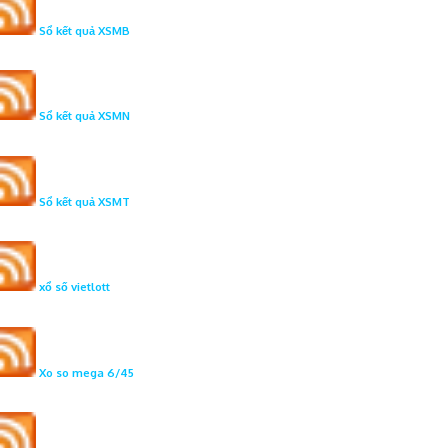
Sổ kết quả XSMB
Sổ kết quả XSMN
Sổ kết quả XSMT
xổ số vietlott
Xo so mega 6/45