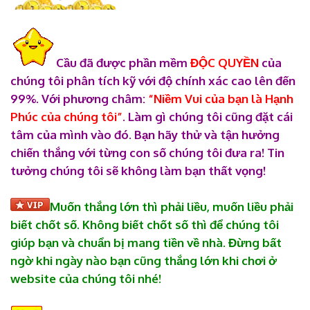
Cầu đã được phần mềm
ĐỘC QUYỀN
của
chúng tôi phân tích kỹ với độ chính xác cao lên đến
99%. Với phương châm:
“Niềm Vui của bạn là Hạnh
Phúc của chúng tôi”
. Làm gì chúng tôi cũng đặt cái
tâm của mình vào đó. Bạn hãy thử và tận hưởng
chiến thắng với từng con số chúng tôi đưa ra! Tin
tưởng chúng tôi sẽ không làm bạn thất vọng!
Muốn thắng lớn thì phải liều, muốn liều phải
biết chốt số. Không biết chốt số thì để chúng tôi
giúp bạn và chuẩn bị mang tiền về nhà. Đừng bất
ngờ khi ngày nào bạn cũng thắng lớn khi chơi ở
website của chúng tôi nhé!