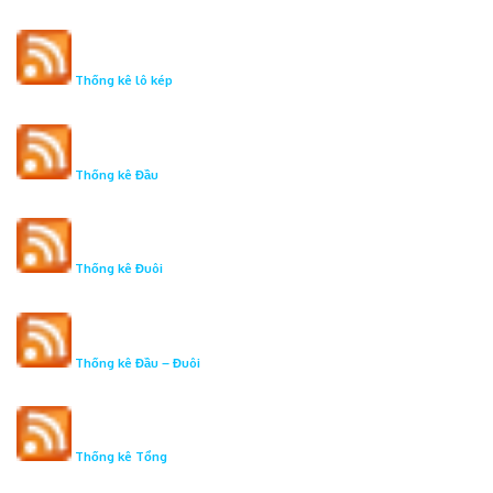
Thống kê lô kép
Thống kê Đầu
Thống kê Đuôi
Thống kê Đầu – Đuôi
Thống kê Tổng