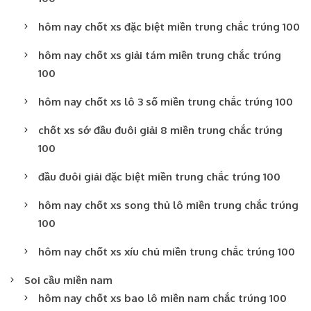
hôm nay chốt xs đặc biệt miền trung chắc trúng 100
hôm nay chốt xs giải tám miền trung chắc trúng
100
hôm nay chốt xs lô 3 số miền trung chắc trúng 100
chốt xs sớ đầu đuôi giải 8 miền trung chắc trúng
100
đầu đuôi giải đặc biệt miền trung chắc trúng 100
hôm nay chốt xs song thủ lô miền trung chắc trúng
100
hôm nay chốt xs xíu chủ miền trung chắc trúng 100
Soi cầu miền nam
hôm nay chốt xs bao lô miền nam chắc trúng 100