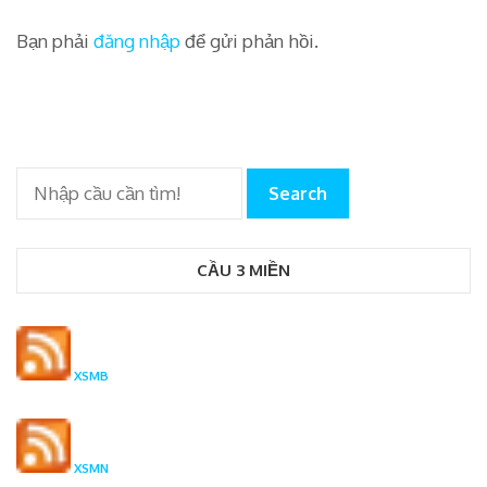
Bạn phải
đăng nhập
để gửi phản hồi.
Search
CẦU 3 MIỀN
XSMB
XSMN