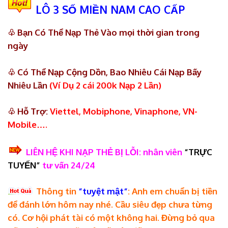
LÔ 3 SỐ MIỀN NAM CAO CẤP
♧ Bạn Có Thể Nạp Thẻ Vào mọi thời gian trong
ngày
♧ Có Thể Nạp Cộng Dồn, Bao Nhiêu Cái Nạp Bấy
Nhiêu Lần
(Ví Dụ 2 cái 200k Nạp 2 Lần)
♧ Hỗ Trợ:
Viettel, Mobiphone, Vinaphone, VN-
Mobile….
LIÊN HỆ KHI NẠP THẺ BỊ LỖI: nhân viên
“TRỰC
TUYẾN”
tư vấn 24/24
Thông tin
“tuyệt mật“
: Anh em chuẩn bị tiền
để đánh lớn hôm nay nhé. Cầu siêu đẹp chưa từng
có. Cơ hội phát tài có một không hai. Đừng bỏ qua