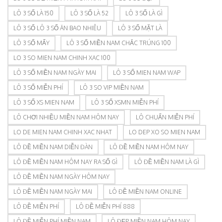
LÔ 3 SỐ LÀ 150
LÔ 3 SỐ LÀ 52
LÔ 3 SỐ LÀ GÌ
LÔ 3 SỐ LÔ 3 SỐ ĂN BAO NHIÊU
LÔ 3 SỐ MẶT LÀ
LÔ 3 SỐ MẤY
LÔ 3 SỐ MIỀN NAM CHẮC TRÚNG 100
LO 3 SO MIEN NAM CHINH XAC 100
LÔ 3 SỐ MIỀN NAM NGÀY MAI
LÔ 3 SỐ MIEN NAM WAP
LÔ 3 SỐ MIỄN PHÍ
LÔ 3 SO VIP MIỀN NAM
LÔ 3 SỐ XS MIEN NAM
LÔ 3 SỐ XSMN MIỄN PHÍ
LÔ CHƠI NHIỀU MIỀN NAM HÔM NAY
LÔ CHUẨN MIỄN PHÍ
LO DE MIEN NAM CHINH XAC NHAT
LO DEP XO SO MIEN NAM
LÔ ĐỀ MIỀN NAM DIỄN ĐÀN
LÔ ĐỀ MIỀN NAM HÔM NAY
LÔ ĐỀ MIỀN NAM HÔM NAY RA SỐ GÌ
LÔ ĐỀ MIỀN NAM LÀ GÌ
LÔ ĐỀ MIỀN NAM NGÀY HÔM NAY
LÔ ĐỀ MIỀN NAM NGÀY MAI
LÔ ĐỀ MIỀN NAM ONLINE
LÔ ĐỀ MIỄN PHÍ
LÔ ĐỀ MIỄN PHÍ 888
LÔ ĐỀ MIỄN PHÍ MIỀN NAM
LÔ ĐẸP MIỀN NAM HÔM NAY