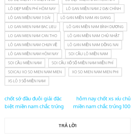
LÔ ĐẸP MIỄN PHÍ HÔM NAY
LÔ GAN MIỀN NAM 2 ĐẠI CHÍNH
LÔ GAN MIỀN NAM 3 ĐÀI
LÔ GAN MIỀN NAM AN GIANG
LO GAN MIEN NAM BAC LIEU
LÔ GAN MIỀN NAM BÌNH DƯƠNG
LO GAN MIEN NAM CAN THO
LÔ GAN MIỀN NAM CHỦ NHẬT
LÔ GAN MIỀN NAM CHƯA VỀ
LÔ GAN MIỀN NAM ĐỒNG NAI
LÔ GAN MIỀN NAM HÔM NAY
SOI CẦU LÔ MIỀN NAM
SOI CẦU MIỀN NAM
SOI CẦU XỔ SỐ MIỀN NAM MIỄN PHÍ
SOICAU XO SO MIEN NAM MIEN
XO SO MIEN NAM MIEN PHI
XS LÔ 3 SỐ MIỀN NAM
Điều
chốt sớ đầu đuôi giải đặc
hôm nay chốt xs xíu chủ
hướng
biệt miền nam chắc trúng
miền nam chắc trúng 100
bài
viết
TRẢ LỜI