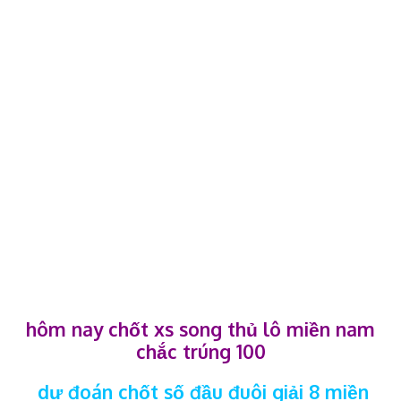
hôm nay chốt xs song thủ lô miền nam
chắc trúng 100
dự đoán chốt số đầu đuôi giải 8 miền