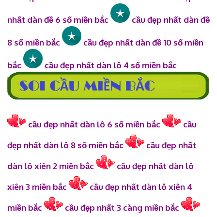
nhất dàn đề 6 số miền bắc
cầu đẹp nhất dàn đề
8 số miền bắc
cầu đẹp nhất dàn đề 10 số miền
bắc
cầu đẹp nhất dàn lô 4 số miền bắc
cầu đẹp nhất dàn lô 6 số miền bắc
cầu
đẹp nhất dàn lô 8 số miền bắc
cầu đẹp nhất
dàn lô xiên 2 miền bắc
cầu đẹp nhất dàn lô
xiên 3 miền bắc
cầu đẹp nhất dàn lô xiên 4
miền bắc
cầu đẹp nhất 3 càng miền bắc