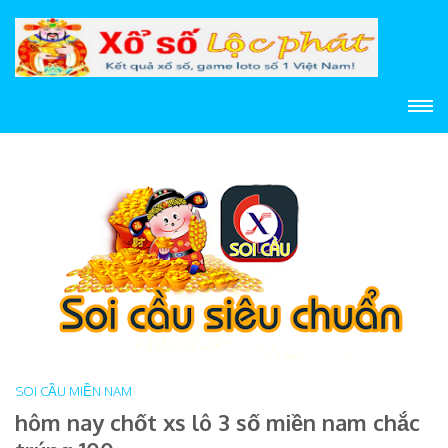
Bỏ
qua
và
tới
cau lo mien bac dep hom nay – soi cau
cau lo mien bac dep hom nay – soi cau de xsmb
nội
de xsmb
dung
(ấn
Enter)
SOI CẦU MIỀN NAM
hôm nay chốt xs lô 3 số miền nam chắc