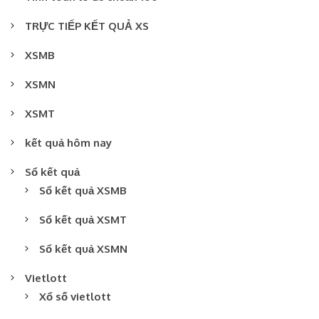
TRỰC TIẾP KẾT QUẢ XS
XSMB
XSMN
XSMT
kết quả hôm nay
Sổ kết quả
Sổ kết quả XSMB
Sổ kết quả XSMT
Sổ kết quả XSMN
Vietlott
Xổ số vietlott