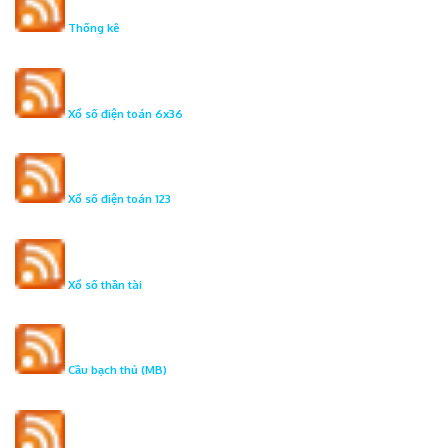
Thống kê
Xổ số điện toán 6x36
Xổ số điện toán 123
Xổ số thần tài
Cầu bạch thủ (MB)