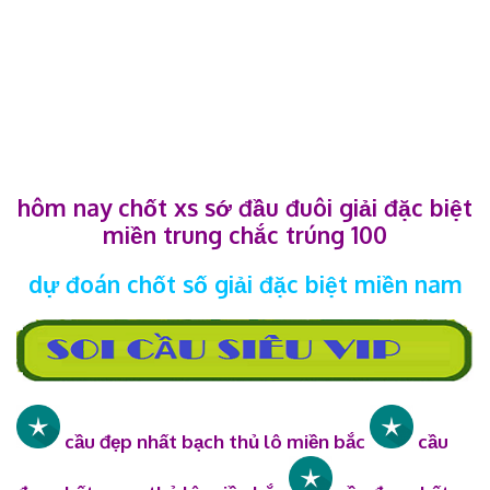
hôm nay chốt xs sớ đầu đuôi giải đặc biệt
miền trung chắc trúng 100
dự đoán chốt số giải đặc biệt miền nam
cầu đẹp nhất bạch thủ lô miền bắc
cầu