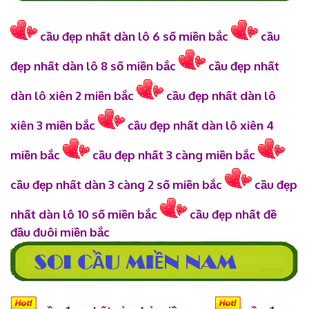
cầu đẹp nhất dàn lô 6 số miền bắc
cầu
đẹp nhất dàn lô 8 số miền bắc
cầu đẹp nhất
dàn lô xiên 2 miền bắc
cầu đẹp nhất dàn lô
xiên 3 miền bắc
cầu đẹp nhất dàn lô xiên 4
miền bắc
cầu đẹp nhất 3 càng miền bắc
cầu đẹp nhất dàn 3 càng 2 số miền bắc
cầu đẹp
nhất dàn lô 10 số miền bắc
cầu đẹp nhất đề
đầu đuôi miền bắc