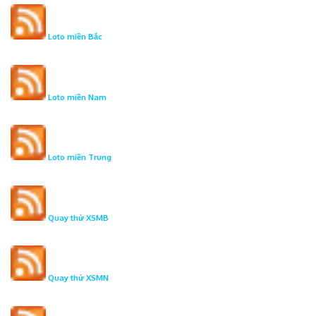
Loto miền Bắc
Loto miền Nam
Loto miền Trung
Quay thử XSMB
Quay thử XSMN