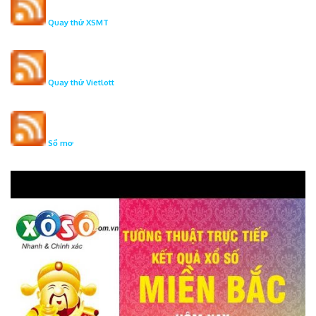
Quay thử XSMT
Quay thử Vietlott
Sổ mơ