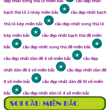
đẹp nhất song thủ lô miền bắc
cầu đẹp nhất
bạch thủ lô 2 nháy miền bắc
cầu đẹp nhất bạch
thủ lô kép miền bắc
cầu đẹp nhất song thủ lô
kép miền bắc
cầu đẹp nhất bạch thủ đề miền
bắc
cầu đẹp nhất song thủ đề miền bắc
cầu đẹp nhất dàn đề 4 số miền bắc
cầu đẹp
nhất dàn đề 6 số miền bắc
cầu đẹp nhất dàn đề
8 số miền bắc
cầu đẹp nhất dàn đề 10 số miền
bắc
cầu đẹp nhất dàn lô 4 số miền bắc