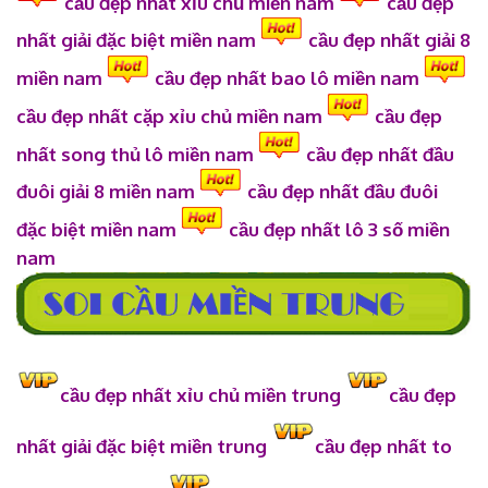
cầu đẹp nhất xỉu chủ miền nam
cầu đẹp
nhất giải đặc biệt miền nam
cầu đẹp nhất giải 8
miền nam
cầu đẹp nhất bao lô miền nam
cầu đẹp nhất cặp xỉu chủ miền nam
cầu đẹp
nhất song thủ lô miền nam
cầu đẹp nhất đầu
đuôi giải 8 miền nam
cầu đẹp nhất đầu đuôi
đặc biệt miền nam
cầu đẹp nhất lô 3 số miền
nam
cầu đẹp nhất xỉu chủ miền trung
cầu đẹp
nhất giải đặc biệt miền trung
cầu đẹp nhất to