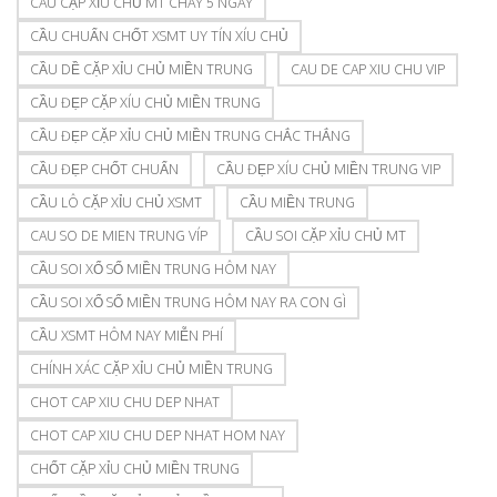
CAU CẶP XỈU CHỦ MT CHAY 5 NGAY
CẦU CHUẨN CHỐT XSMT UY TÍN XÍU CHỦ
CẦU DỀ CẶP XỈU CHỦ MIỀN TRUNG
CAU DE CAP XIU CHU VIP
CẦU ĐẸP CẶP XÍU CHỦ MIỀN TRUNG
CẦU ĐẸP CẶP XỈU CHỦ MIỀN TRUNG CHẮC THẮNG
CẦU ĐẸP CHỐT CHUẨN
CẦU ĐẸP XÍU CHỦ MIỀN TRUNG VIP
CẦU LÔ CẶP XỈU CHỦ XSMT
CẦU MIỀN TRUNG
CAU SO DE MIEN TRUNG VÍP
CẦU SOI CẶP XỈU CHỦ MT
CẦU SOI XỔ SỐ MIỀN TRUNG HÔM NAY
CẦU SOI XỔ SỐ MIỀN TRUNG HÔM NAY RA CON GÌ
CẦU XSMT HÔM NAY MIỄN PHÍ
CHÍNH XÁC CẶP XỈU CHỦ MIỀN TRUNG
CHOT CAP XIU CHU DEP NHAT
CHOT CAP XIU CHU DEP NHAT HOM NAY
CHỐT CẶP XỈU CHỦ MIỀN TRUNG