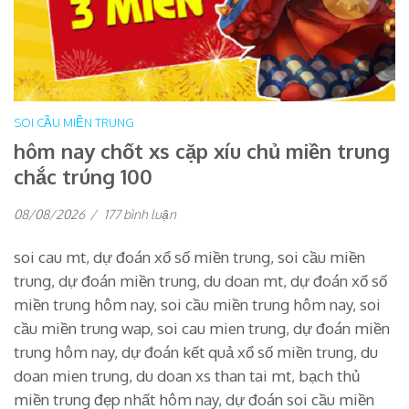
SOI CẦU MIỀN TRUNG
hôm nay chốt xs cặp xíu chủ miền trung
chắc trúng 100
ở
08/08/2026
/
177 bình luận
hôm
nay
soi cau mt, dự đoán xổ số miền trung, soi cầu miền
chốt
xs
trung, dự đoán miền trung, du doan mt, dự đoán xổ số
cặp
miền trung hôm nay, soi cầu miền trung hôm nay, soi
xíu
chủ
cầu miền trung wap, soi cau mien trung, dự đoán miền
miền
trung hôm nay, dự đoán kết quả xổ số miền trung, du
trung
chắc
doan mien trung, du doan xs than tai mt, bạch thủ
trúng
miền trung đẹp nhất hôm nay, dự đoán soi cầu miền
100