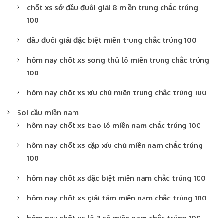
chốt xs sớ đầu đuôi giải 8 miền trung chắc trúng
100
đầu đuôi giải đặc biệt miền trung chắc trúng 100
hôm nay chốt xs song thủ lô miền trung chắc trúng
100
hôm nay chốt xs xíu chủ miền trung chắc trúng 100
Soi cầu miền nam
hôm nay chốt xs bao lô miền nam chắc trúng 100
hôm nay chốt xs cặp xíu chủ miền nam chắc trúng
100
hôm nay chốt xs đặc biệt miền nam chắc trúng 100
hôm nay chốt xs giải tám miền nam chắc trúng 100
hôm nay chốt xs lô 3 số miền nam chắc trúng 100