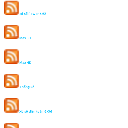
xổ số Power 6/55
Max 3D
Max 4D
Thống kê
Xổ số điện toán 6x36