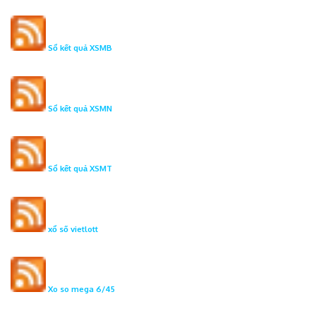
Sổ kết quả XSMB
Sổ kết quả XSMN
Sổ kết quả XSMT
xổ số vietlott
Xo so mega 6/45