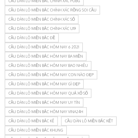
CẦU DÀN LÔ MIỀN BẮC CHÍNH XÁC PUBG
CẦU DÀN LÔ MIỀN BẮC CHÍNH XÁC RỒNG SOI CẦU
CẦU DÀN LÔ MIỀN BẮC CHÍNH XÁC SỐ
CẦU DÀN LÔ MIỀN BẮC CHÍNH XÁC U19
CẦU DÀN LÔ MIỀN BẮC ĐỀ
CẦU DÀN LÔ MIỀN BẮC HÔM NAY 6 2021
CẦU DÀN LÔ MIỀN BẮC HÔM NAY BA MIỀN
CẦU DÀN LÔ MIỀN BẮC HÔM NAY BAO NHIÊU
CẦU DÀN LÔ MIỀN BẮC HÔM NAY CON NÀO ĐẸP
CẦU DÀN LÔ MIỀN BẮC HÔM NAY GÌ ĐẸP
CẦU DÀN LÔ MIỀN BẮC HÔM NAY QUẢ XỔ SỐ
CẦU DÀN LÔ MIỀN BẮC HÔM NAY UY TÍN
CẦU DÀN LÔ MIỀN BẮC HÔM NAY VINA24H
CẦU DÀN LÔ MIỀN BẮC KÊ
CẦU DÀN LÔ MIỀN BẮC KẾT
CẦU DÀN LÔ MIỀN BẮC KHUNG