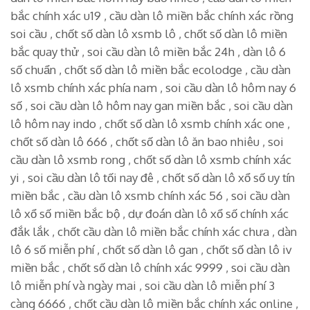
bắc chính xác u19 , cầu dàn lô miền bắc chính xác rồng
soi cầu , chốt số dàn lô xsmb lô , chốt số dàn lô miền
bắc quay thử , soi cầu dàn lô miền bắc 24h , dàn lô 6
số chuẩn , chốt số dàn lô miền bắc ecolodge , cầu dàn
lô xsmb chính xác phía nam , soi cầu dàn lô hôm nay 6
số , soi cầu dàn lô hôm nay gan miền bắc , soi cầu dàn
lô hôm nay indo , chốt số dàn lô xsmb chính xác one ,
chốt số dàn lô 666 , chốt số dàn lô ăn bao nhiêu , soi
cầu dàn lô xsmb rong , chốt số dàn lô xsmb chính xác
yi , soi cầu dàn lô tối nay đê , chốt số dàn lô xổ số uy tín
miền bắc , cầu dàn lô xsmb chính xác 56 , soi cầu dàn
lô xổ số miền bắc bộ , dự đoán dàn lô xổ số chính xác
đắk lắk , chốt cầu dàn lô miền bắc chính xác chưa , dàn
lô 6 số miễn phí , chốt số dàn lô gan , chốt số dàn lô iv
miền bắc , chốt số dàn lô chính xác 9999 , soi cầu dàn
lô miễn phí và ngày mai , soi cầu dàn lô miễn phí 3
càng 6666 , chốt cầu dàn lô miền bắc chính xác online ,