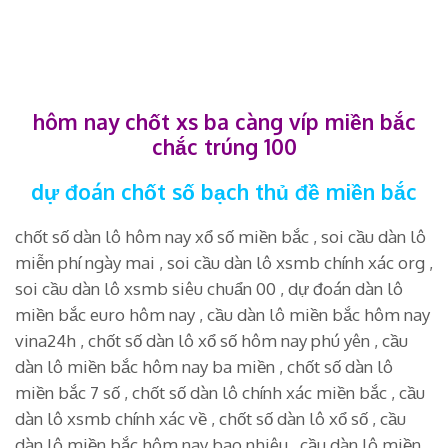
hôm nay chốt xs ba càng víp miền bắc
chắc trúng 100
dự đoán chốt số bạch thủ đề miền bắc
chốt số dàn lô hôm nay xổ số miền bắc , soi cầu dàn lô
miễn phí ngày mai , soi cầu dàn lô xsmb chính xác org ,
soi cầu dàn lô xsmb siêu chuẩn 00 , dự đoán dàn lô
miền bắc euro hôm nay , cầu dàn lô miền bắc hôm nay
vina24h , chốt số dàn lô xổ số hôm nay phú yên , cầu
dàn lô miền bắc hôm nay ba miền , chốt số dàn lô
miền bắc 7 số , chốt số dàn lô chính xác miền bắc , cầu
dàn lô xsmb chính xác về , chốt số dàn lô xổ số , cầu
dàn lô miền bắc hôm nay bao nhiêu , cầu dàn lô miền