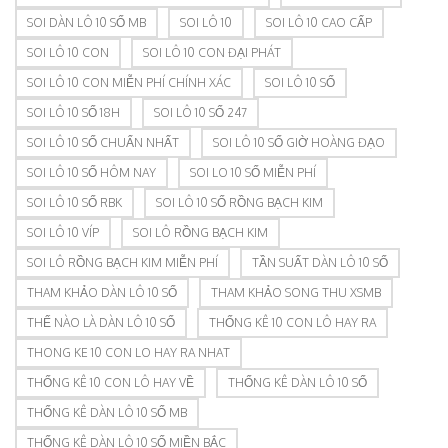
SOI DÀN LÔ 10 SỐ MB
SOI LÔ 10
SOI LÔ 10 CAO CẤP
SOI LÔ 10 CON
SOI LÔ 10 CON ĐẠI PHÁT
SOI LÔ 10 CON MIỄN PHÍ CHÍNH XÁC
SOI LÔ 10 SỐ
SOI LÔ 10 SỐ 18H
SOI LÔ 10 SỐ 247
SOI LÔ 10 SỐ CHUẨN NHẤT
SOI LÔ 10 SỐ GIỜ HOÀNG ĐẠO
SOI LÔ 10 SỐ HÔM NAY
SOI LO 10 SỐ MIỄN PHÍ
SOI LÔ 10 SỐ RBK
SOI LÔ 10 SỐ RỒNG BẠCH KIM
SOI LÔ 10 VÍP
SOI LÔ RỒNG BẠCH KIM
SOI LÔ RỒNG BẠCH KIM MIỄN PHÍ
TẦN SUẤT DÀN LÔ 10 SỐ
THAM KHẢO DÀN LÔ 10 SỐ
THAM KHẢO SONG THU XSMB
THẾ NÀO LÀ DÀN LÔ 10 SỐ
THỐNG KÊ 10 CON LÔ HAY RA
THONG KE 10 CON LO HAY RA NHAT
THỐNG KÊ 10 CON LÔ HAY VỀ
THỐNG KÊ DÀN LÔ 10 SỐ
THỐNG KÊ DÀN LÔ 10 SỐ MB
THỐNG KÊ DÀN LÔ 10 SỐ MIỀN BẮC