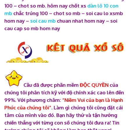
100 – chot so mb. hôm nay chốt xs
dàn lô 10 con
mb
chắc trúng 100 – chot so mb – soi cau lo xsmb
hom nay –
soi cau mb
chuan nhat hom nay – soi
cau cap so mb hom nay
Cầu đã được phần mềm
ĐỘC QUYỀN
của
chúng tôi phân tích kỹ với độ chính xác cao lên đến
99%. Với phương châm:
“Niềm Vui của bạn là Hạnh
Phúc của chúng tôi”
. Làm gì chúng tôi cũng đặt cái
tâm của mình vào đó. Bạn hãy thử và tận hưởng
chiến thắng với từng con số chúng tôi đưa ra! Tin