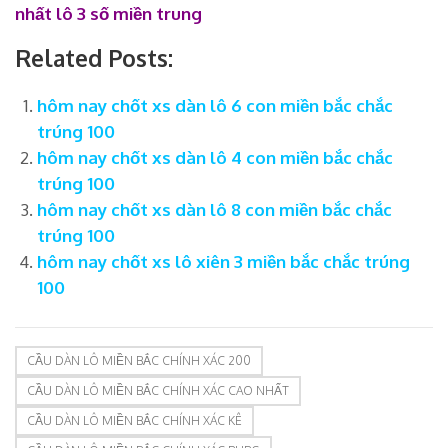
nhất lô 3 số miền trung
Related Posts:
hôm nay chốt xs dàn lô 6 con miền bắc chắc
trúng 100
hôm nay chốt xs dàn lô 4 con miền bắc chắc
trúng 100
hôm nay chốt xs dàn lô 8 con miền bắc chắc
trúng 100
hôm nay chốt xs lô xiên 3 miền bắc chắc trúng
100
CẦU DÀN LÔ MIỀN BẮC CHÍNH XÁC 200
CẦU DÀN LÔ MIỀN BẮC CHÍNH XÁC CAO NHẤT
CẦU DÀN LÔ MIỀN BẮC CHÍNH XÁC KÊ