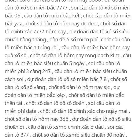
dàn lô xổ số miền bắc 7777 , soi cầu dàn lô xổ số miền
bắc 05 , cầu dàn lô miền bắc kết , chốt cầu dàn lô miền
bắc yaz , chốt số dàn lô hôm nay de đẹp , chốt số dàn
lô chính xác 7777 hôm nay , dự đoán dàn lô xổ số siêu
chuẩn hàng tháng , dàn đề 6 số miễn phí , chốt cầu dàn
lô miền bắc a trúng rồi , cầu dàn lô miền bắc hôm nay
quả xổ số , chốt số dàn lô hôm nay rong bạch kim , cầu
dàn lô miền bắc siêu chuẩn 5 ngày , soi cầu dàn lô
miễn phí 3 càng 247 , cầu dàn lô miền bắc siêu chuẩn
cách soi , dự đoán dàn lô xổ số miền bắc 7 8 , chốt số
dàn lô xổ số vàng , chốt số dàn lô hôm nay sjc , dự
đoán dàn lô miền bắc kép , chốt số dàn lô miền bắc
thần tài , chốt số dàn lô xổ số đoán , soi cầu dàn lô
miễn phí data , chốt số dàn lô chính xác cho ngày mai ,
chốt số dàn lô hôm nay 365 , dự đoán dàn lô xổ số siêu
chuẩn ơi , cầu dàn lô xsmb chính xác ơ đâu , soi cầu
dàn lô 8/7 , chốt số dàn lô xsmb siêu chuẩn 30 ngày ,