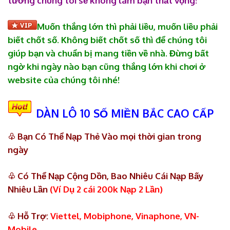
tưởng chúng tôi sẽ không làm bạn thất vọng!
Muốn thắng lớn thì phải liều, muốn liều phải
biết chốt số. Không biết chốt số thì để chúng tôi
giúp bạn và chuẩn bị mang tiền về nhà. Đừng bất
ngờ khi ngày nào bạn cũng thắng lớn khi chơi ở
website của chúng tôi nhé!
DÀN LÔ 10 SỐ MIỀN BẮC CAO CẤP
♧ Bạn Có Thể Nạp Thẻ Vào mọi thời gian trong
ngày
♧ Có Thể Nạp Cộng Dồn, Bao Nhiêu Cái Nạp Bấy
Nhiêu Lần
(Ví Dụ 2 cái 200k Nạp 2 Lần)
♧ Hỗ Trợ:
Viettel, Mobiphone, Vinaphone, VN-
Mobile….