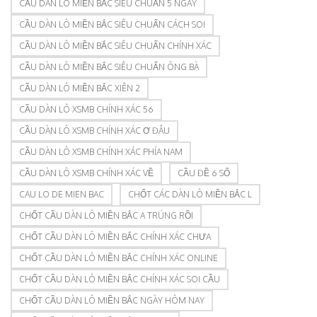
CẦU DÀN LÔ MIỀN BẮC SIÊU CHUẨN 5 NGÀY
CẦU DÀN LÔ MIỀN BẮC SIÊU CHUẨN CÁCH SOI
CẦU DÀN LÔ MIỀN BẮC SIÊU CHUẨN CHÍNH XÁC
CẦU DÀN LÔ MIỀN BẮC SIÊU CHUẨN ÔNG BÀ
CẦU DÀN LÔ MIỀN BẮC XIÊN 2
CẦU DÀN LÔ XSMB CHÍNH XÁC 56
CẦU DÀN LÔ XSMB CHÍNH XÁC Ơ ĐÂU
CẦU DÀN LÔ XSMB CHÍNH XÁC PHÍA NAM
CẦU DÀN LÔ XSMB CHÍNH XÁC VỀ
CẦU ĐỀ 6 SỐ
CAU LO DE MIEN BAC
CHỐT CÁC DÀN LÔ MIỀN BẮC L
CHỐT CẦU DÀN LÔ MIỀN BẮC A TRÚNG RỒI
CHỐT CẦU DÀN LÔ MIỀN BẮC CHÍNH XÁC CHƯA
CHỐT CẦU DÀN LÔ MIỀN BẮC CHÍNH XÁC ONLINE
CHỐT CẦU DÀN LÔ MIỀN BẮC CHÍNH XÁC SOI CẦU
CHỐT CẦU DÀN LÔ MIỀN BẮC NGÀY HÔM NAY