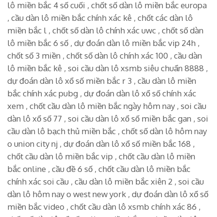
lô miền bắc 4 số cuối , chốt số dàn lô miền bắc europa
, cầu dàn lô miền bắc chính xác kê , chốt các dàn lô
miền bắc l , chốt số dàn lô chính xác uwc , chốt số dàn
lô miền bắc 6 số , dự đoán dàn lô miền bắc vip 24h ,
chốt số 3 miền , chốt số dàn lô chính xác 100 , cầu dàn
lô miền bắc kê , soi cầu dàn lô xsmb siêu chuẩn 8888 ,
dự đoán dàn lô xổ số miền bắc r 3 , cầu dàn lô miền
bắc chính xác pubg , dự đoán dàn lô xổ số chính xác
xem , chốt cầu dàn lô miền bắc ngày hôm nay , soi cầu
dàn lô xổ số 77 , soi cầu dàn lô xổ số miền bắc gan , soi
cầu dàn lô bạch thủ miền bắc , chốt số dàn lô hôm nay
o union city nj , dự đoán dàn lô xổ số miền bắc 168 ,
chốt cầu dàn lô miền bắc vip , chốt cầu dàn lô miền
bắc online , cầu đề 6 số , chốt cầu dàn lô miền bắc
chính xác soi cầu , cầu dàn lô miền bắc xiên 2 , soi cầu
dàn lô hôm nay o west new york , dự đoán dàn lô xổ số
miền bắc video , chốt cầu dàn lô xsmb chính xác 86 ,