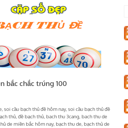
n bắc chắc trúng 100
de, soi cầu bạch thủ đề hôm nay, soi cầu bạch thủ đề
bạch thủ, đề bạch thủ, bach thu 3cang, bach thu de
thủ de miền bắc hôm nay, bạch thu de, bạch thủ de