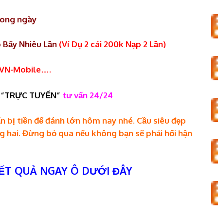
rong ngày
 Bấy Nhiêu Lần
(Ví Dụ 2 cái 200k Nạp 2 Lần)
 VN-Mobile….
n
“TRỰC TUYẾN”
tư vấn 24/24
n bị tiền để đánh lớn hôm nay nhé. Cầu siêu đẹp
g hai. Đừng bỏ qua nếu không bạn sẽ phải hối hận
ẾT QUẢ NGAY Ô DƯỚI ĐÂY