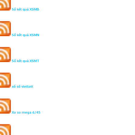
Sổ kết quả XSMB
Sổ kết quả XSMN
Sổ kết quả XSMT
xổ số vietlott
Xo so mega 6/45