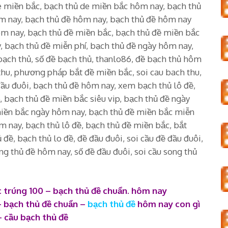
de miền bắc, bạch thủ de miền bắc hôm nay, bạch thủ
ôm nay, bạch thủ đề hôm nay, bạch thủ đề hôm nay
m nay, bạch thủ đề miền bắc, bạch thủ đề miền bắc
 bạch thủ đề miễn phí, bạch thủ đề ngày hôm nay,
 bạch thủ, số đề bạch thủ, thanlo86, đề bạch thủ hôm
h thu, phương pháp bắt đề miền bắc, soi cau bach thu,
 đầu đuôi, bạch thủ đề hôm nay, xem bạch thủ lô đề,
, bạch thủ đề miền bắc siêu vip, bạch thủ đề ngày
miền bắc ngày hôm nay, bạch thủ đề miền bắc miễn
 nay, bạch thủ lô đề, bạch thủ đề miền bắc, bắt
 đề, bạch thủ lo đề, đề đầu đuôi, soi cầu đề đầu đuôi,
ng thủ đề hôm nay, số đề đầu đuôi, soi cầu song thủ
 trúng 100 – bạch thủ đề chuẩn. hôm nay
– bạch thủ đề chuẩn –
bạch thủ đề
hôm nay con gì
– cầu bạch thủ đề