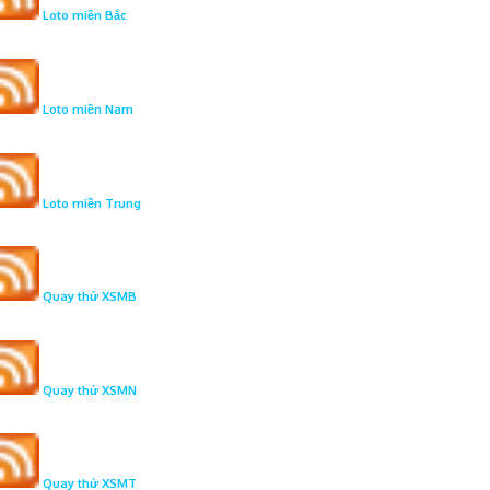
Loto miền Bắc
Loto miền Nam
Loto miền Trung
Quay thử XSMB
Quay thử XSMN
Quay thử XSMT