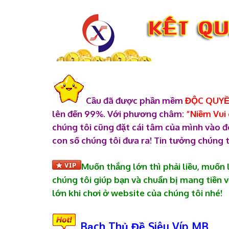
Cầu đã được phần mềm
ĐỘC QUY
lên đến 99%. Với phương châm:
“Niềm Vui 
chúng tôi cũng đặt cái tâm của mình vào đ
con số chúng tôi đưa ra! Tin tưởng chúng 
Muốn thắng lớn thì phải liều, muốn l
chúng tôi giúp bạn và chuẩn bị mang tiền 
lớn khi chơi ở website của chúng tôi nhé!
Bạch Thủ Đề Siêu Víp MB