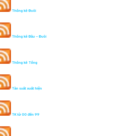
Thống kê Đuôi
Thống kê Đầu – Đuôi
Thống kê Tổng
Tần suất xuất hiện
TK từ 00 đến 99