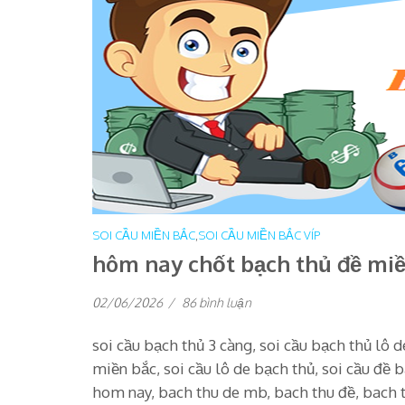
SOI CẦU MIỀN BẮC
,
SOI CẦU MIỀN BẮC VÍP
hôm nay chốt bạch thủ đề miề
ở
02/06/2026
/
86 bình luận
hôm
nay
soi cầu bạch thủ 3 càng, soi cầu bạch thủ lô 
chốt
bạch
miền bắc, soi cầu lô de bạch thủ, soi cầu đề 
thủ
hom nay, bach thu de mb, bach thu đề, bach 
đề