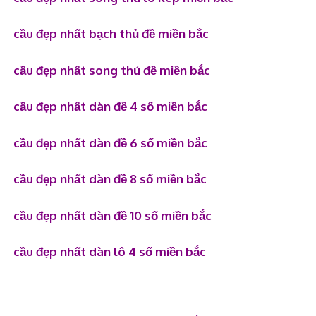
cầu đẹp nhất bạch thủ đề miền bắc
cầu đẹp nhất song thủ đề miền bắc
cầu đẹp nhất dàn đề 4 số miền bắc
cầu đẹp nhất dàn đề 6 số miền bắc
cầu đẹp nhất dàn đề 8 số miền bắc
cầu đẹp nhất dàn đề 10 số miền bắc
cầu đẹp nhất dàn lô 4 số miền bắc