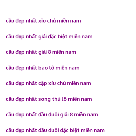
cầu đẹp nhất xỉu chủ miền nam
cầu đẹp nhất giải đặc biệt miền nam
cầu đẹp nhất giải 8 miền nam
cầu đẹp nhất bao lô miền nam
cầu đẹp nhất cặp xỉu chủ miền nam
cầu đẹp nhất song thủ lô miền nam
cầu đẹp nhất đầu đuôi giải 8 miền nam
cầu đẹp nhất đầu đuôi đặc biệt miền nam