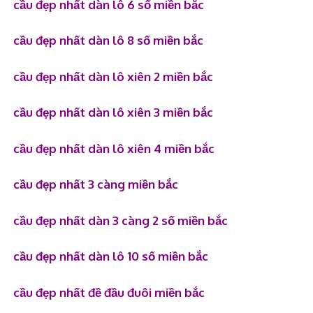
cầu đẹp nhất dàn lô 6 số miền bắc
cầu đẹp nhất dàn lô 8 số miền bắc
cầu đẹp nhất dàn lô xiên 2 miền bắc
cầu đẹp nhất dàn lô xiên 3 miền bắc
cầu đẹp nhất dàn lô xiên 4 miền bắc
cầu đẹp nhất 3 càng miền bắc
cầu đẹp nhất dàn 3 càng 2 số miền bắc
cầu đẹp nhất dàn lô 10 số miền bắc
cầu đẹp nhất đề đầu đuôi miền bắc