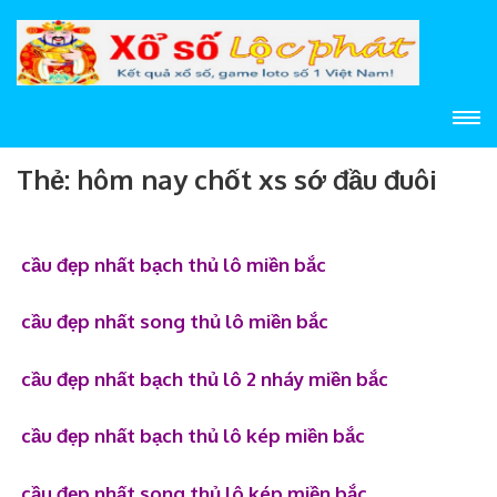
Bỏ
qua
và
tới
cau lo mien bac dep hom nay – soi cau
cau lo mien bac dep hom nay – soi cau de xsmb
nội
de xsmb
dung
Thẻ:
hôm nay chốt xs sớ đầu đuôi
(ấn
Enter)
cầu đẹp nhất bạch thủ lô miền bắc
cầu đẹp nhất song thủ lô miền bắc
cầu đẹp nhất bạch thủ lô 2 nháy miền bắc
cầu đẹp nhất bạch thủ lô kép miền bắc
cầu đẹp nhất song thủ lô kép miền bắc