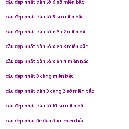
cầu đẹp nhất dàn lô 6 số miền bắc
cầu đẹp nhất dàn lô 8 số miền bắc
cầu đẹp nhất dàn lô xiên 2 miền bắc
cầu đẹp nhất dàn lô xiên 3 miền bắc
cầu đẹp nhất dàn lô xiên 4 miền bắc
cầu đẹp nhất 3 càng miền bắc
cầu đẹp nhất dàn 3 càng 2 số miền bắc
cầu đẹp nhất dàn lô 10 số miền bắc
cầu đẹp nhất đề đầu đuôi miền bắc