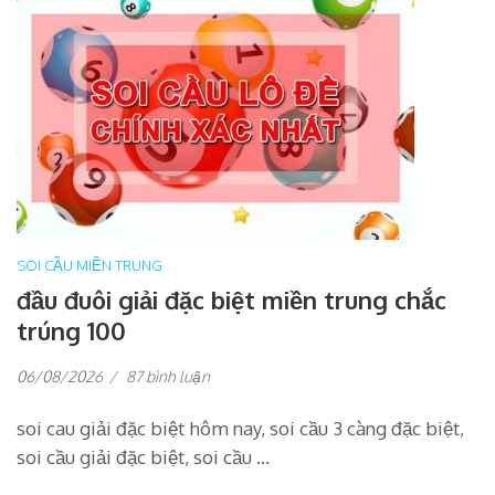
SOI CẦU MIỀN TRUNG
đầu đuôi giải đặc biệt miền trung chắc
trúng 100
ở
06/08/2026
/
87 bình luận
đầu
đuôi
soi cau giải đặc biệt hôm nay, soi cầu 3 càng đặc biệt,
giải
đặc
soi cầu giải đặc biệt, soi cầu …
biệt
miền