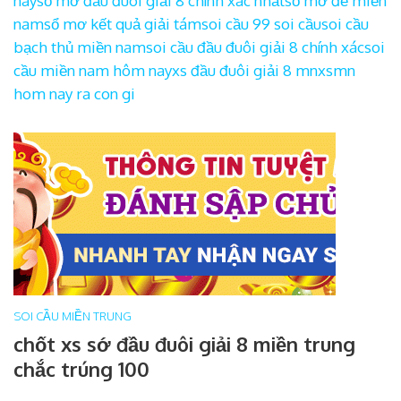
nay
sổ mơ đầu đuôi giải 8 chính xác nhất
sổ mơ đề miền
nam
sổ mơ kết quả giải tám
soi cầu 99 soi cầu
soi cầu
bạch thủ miền nam
soi cầu đầu đuôi giải 8 chính xác
soi
cầu miền nam hôm nay
xs đầu đuôi giải 8 mn
xsmn
hom nay ra con gi
SOI CẦU MIỀN TRUNG
chốt xs sớ đầu đuôi giải 8 miền trung
chắc trúng 100