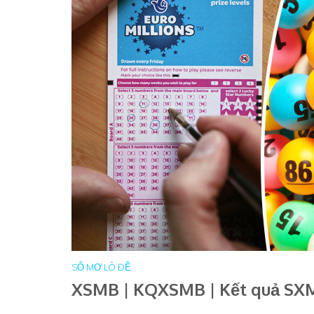
SỔ MƠ LÔ ĐỀ
XSMB | KQXSMB | Kết quả SX