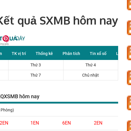
Kết quả SXMB hôm nay