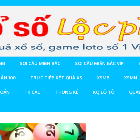
oi cau de xsmb
MB
SOI CẦU MIỀN BẮC
SOI CẦU MIỀN BẮC VÍP
UẨN 100
TRỰC TIẾP KẾT QUẢ XS
XSMB
XSMN
TOÁN
TK CẦU
THỐNG KÊ
KQ LÔ TÔ
QUA