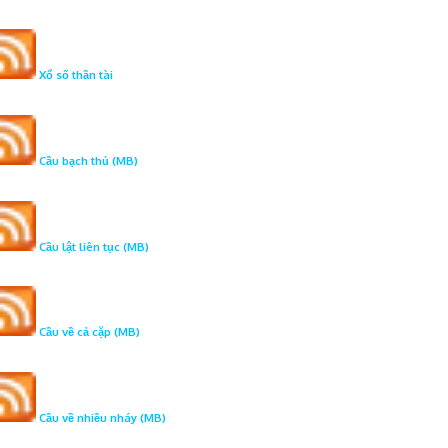
Xổ số thần tài
Cầu bạch thủ (MB)
Cầu lật liên tục (MB)
Cầu về cả cặp (MB)
Cầu về nhiều nháy (MB)