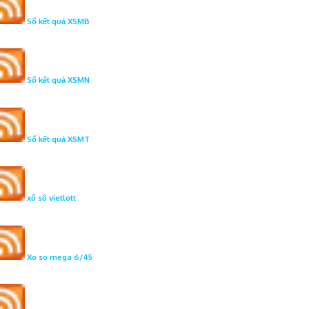
Sổ kết quả XSMB
Sổ kết quả XSMN
Sổ kết quả XSMT
xổ số vietlott
Xo so mega 6/45