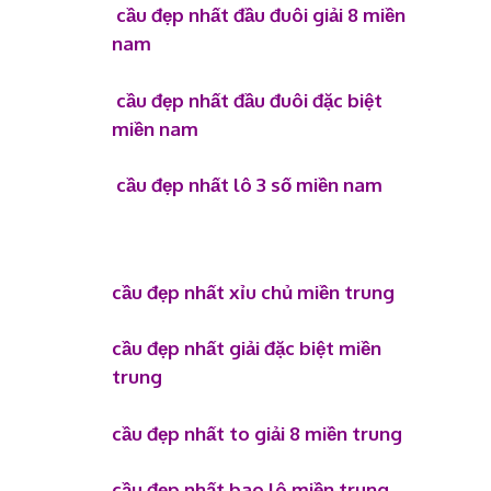
cầu đẹp nhất đầu đuôi giải 8 miền
nam
cầu đẹp nhất đầu đuôi đặc biệt
miền nam
cầu đẹp nhất lô 3 số miền nam
cầu đẹp nhất xỉu chủ miền trung
cầu đẹp nhất giải đặc biệt miền
trung
cầu đẹp nhất to giải 8 miền trung
cầu đẹp nhất bao lô miền trung