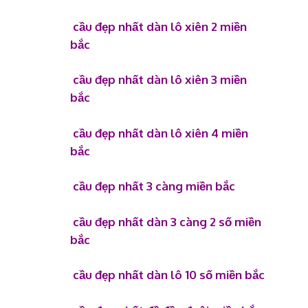
cầu đẹp nhất dàn lô xiên 2 miền
bắc
cầu đẹp nhất dàn lô xiên 3 miền
bắc
cầu đẹp nhất dàn lô xiên 4 miền
bắc
cầu đẹp nhất 3 càng miền bắc
cầu đẹp nhất dàn 3 càng 2 số miền
bắc
cầu đẹp nhất dàn lô 10 số miền bắc