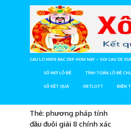
Bỏ
qua
và
tới
nội
dung
(ấn
Enter)
cau lo mien bac dep hom nay – s
cau lo mien bac dep hom nay – soi cau de xsmb
CAU LO MIEN BAC DEP HOM NAY – SOI CAU DE XS
SỔ MƠ LÔ ĐỀ
TÍNH TOÁN LÔ ĐỀ CH
SỔ KẾT QUẢ
VIETLOTT
ĐIỆN 
Thẻ:
phương pháp tính
đầu đuôi giải 8 chính xác