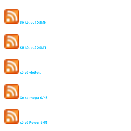
Sổ kết quả XSMN
Sổ kết quả XSMT
xổ số vietlott
Xo so mega 6/45
xổ số Power 6/55