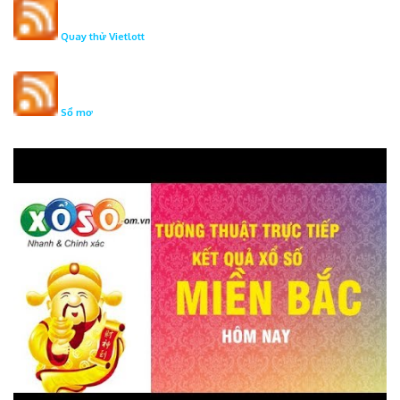
Quay thử Vietlott
Sổ mơ