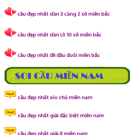
cầu đẹp nhất dàn 3 càng 2 số miền bắc
cầu đẹp nhất dàn lô 10 số miền bắc
cầu đẹp nhất đề đầu đuôi miền bắc
cầu đẹp nhất xỉu chủ miền nam
cầu đẹp nhất giải đặc biệt miền nam
cầu đẹp nhất giải 8 miền nam