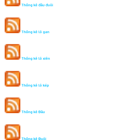
Thống kê đầu đuôi
Thống kê lô gan
Thống kê lô xiên
Thống kê lô kép
Thống kê Đầu
Thống kê Đuôi