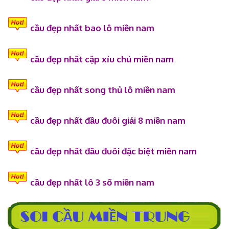
cầu đẹp nhất bao lô miền nam
cầu đẹp nhất cặp xỉu chủ miền nam
cầu đẹp nhất song thủ lô miền nam
cầu đẹp nhất đầu đuôi giải 8 miền nam
cầu đẹp nhất đầu đuôi đặc biệt miền nam
cầu đẹp nhất lô 3 số miền nam