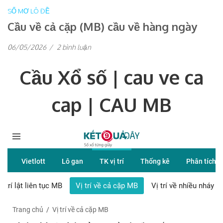
SỔ MƠ LÔ ĐỀ
Cầu về cả cặp (MB) cầu về hàng ngày
ở
06/05/2026
/
2 bình luận
Cầu
về
Cầu Xổ số | cau ve ca
cả
cặp
(MB)
cap | CAU MB
cầu
về
hàng
ngày