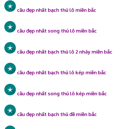
cầu đẹp nhất bạch thủ lô miền bắc
cầu đẹp nhất song thủ lô miền bắc
cầu đẹp nhất bạch thủ lô 2 nháy miền bắc
cầu đẹp nhất bạch thủ lô kép miền bắc
cầu đẹp nhất song thủ lô kép miền bắc
cầu đẹp nhất bạch thủ đề miền bắc