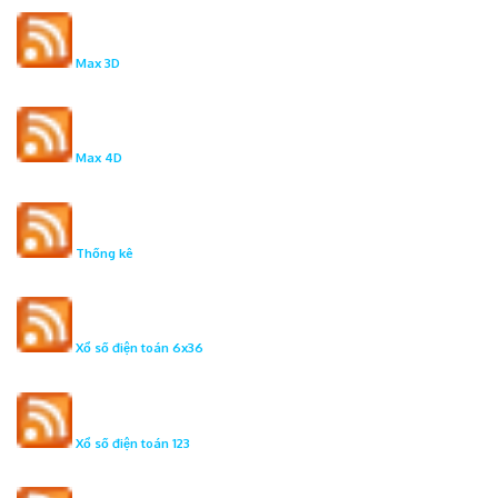
Max 3D
Max 4D
Thống kê
Xổ số điện toán 6x36
Xổ số điện toán 123