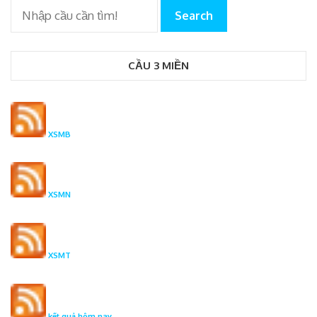
Search
CẦU 3 MIỀN
XSMB
XSMN
XSMT
kết quả hôm nay