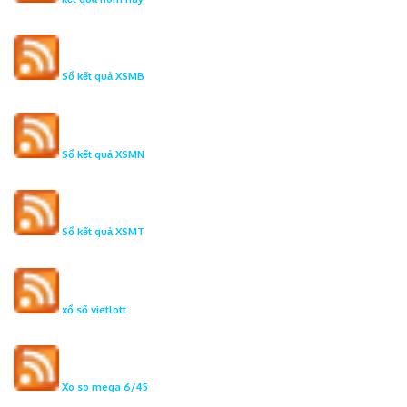
Sổ kết quả XSMB
Sổ kết quả XSMN
Sổ kết quả XSMT
xổ số vietlott
Xo so mega 6/45