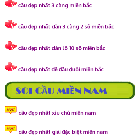
cầu đẹp nhất 3 càng miền bắc
cầu đẹp nhất dàn 3 càng 2 số miền bắc
cầu đẹp nhất dàn lô 10 số miền bắc
cầu đẹp nhất đề đầu đuôi miền bắc
cầu đẹp nhất xỉu chủ miền nam
cầu đẹp nhất giải đặc biệt miền nam