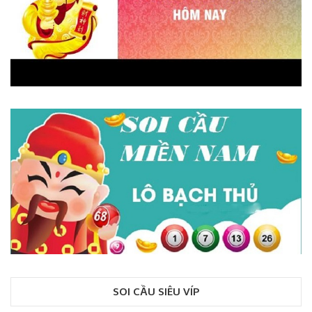
SOI CẦU SIÊU VÍP