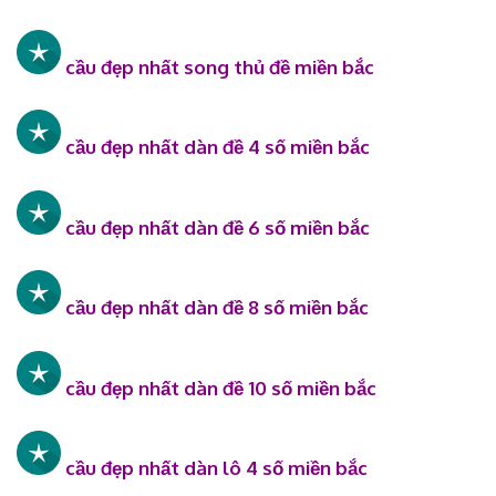
cầu đẹp nhất song thủ đề miền bắc
cầu đẹp nhất dàn đề 4 số miền bắc
cầu đẹp nhất dàn đề 6 số miền bắc
cầu đẹp nhất dàn đề 8 số miền bắc
cầu đẹp nhất dàn đề 10 số miền bắc
cầu đẹp nhất dàn lô 4 số miền bắc