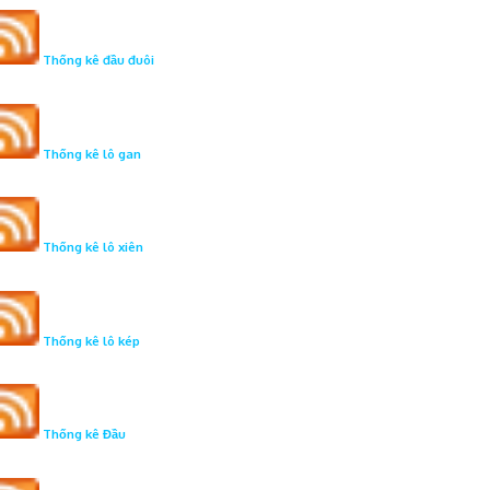
Thống kê đầu đuôi
Thống kê lô gan
Thống kê lô xiên
Thống kê lô kép
Thống kê Đầu