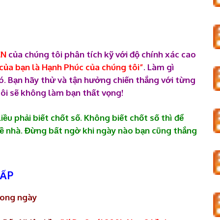
ỀN
của chúng tôi phân tích kỹ với độ chính xác cao
của bạn là Hạnh Phúc của chúng tôi”
. Làm gì
ó. Bạn hãy thử và tận hưởng chiến thắng với từng
tôi sẽ không làm bạn thất vọng!
iều phải biết chốt số. Không biết chốt số thì để
về nhà. Đừng bất ngờ khi ngày nào bạn cũng thắng
CẤP
rong ngày