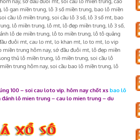
hôm nay, sớ đầu đuôi mt, soi cầu lô miền trung, cao
g, lô gan miền trung, lô 3 số miền trung, bao lô miền
oi cầu lô miền trung, soi cầu lô 3 số, lô 3 số mt, bao
ung, lô miền trung, lô mt, lô đẹp miền trung, lô 3 số,
ánh lô de miền trung, lô to miền trung, lô tô quảng
ầu đuôi mt, cau lo mt, lo khan mt, lo to mt, lo vip
đẹp miền trung hôm nay, sớ đầu đuôi mt, lô đẹp miền
song thủ lô miền trung, lô miền trung, soi cầu lô
ô miền trung hôm nay, soi cầu bao lô miền trung, lô
úng 100 – soi cau loto vip. hôm nay chốt xs
bao lô
h đánh lô mien trung – cau lo mien trung – du