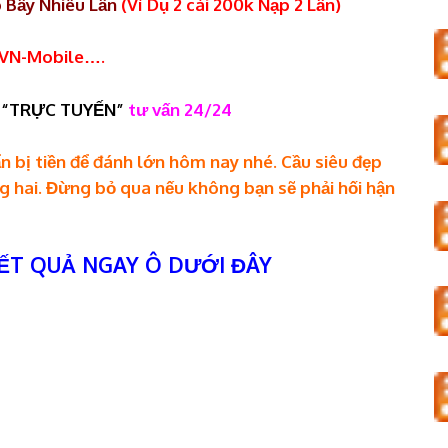
 Bấy Nhiêu Lần
(Ví Dụ 2 cái 200k Nạp 2 Lần)
 VN-Mobile….
n
“TRỰC TUYẾN”
tư vấn 24/24
n bị tiền để đánh lớn hôm nay nhé. Cầu siêu đẹp
g hai. Đừng bỏ qua nếu không bạn sẽ phải hối hận
ẾT QUẢ NGAY Ô DƯỚI ĐÂY