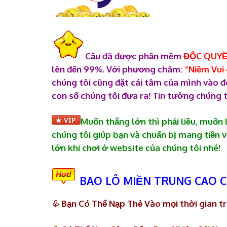
Cầu đã được phần mềm
ĐỘC QUY
lên đến 99%. Với phương châm:
“Niềm Vui 
chúng tôi cũng đặt cái tâm của mình vào đ
con số chúng tôi đưa ra! Tin tưởng chúng 
Muốn thắng lớn thì phải liều, muốn l
chúng tôi giúp bạn và chuẩn bị mang tiền 
lớn khi chơi ở website của chúng tôi nhé!
BAO LÔ MIỀN TRUNG CAO 
♧ Bạn Có Thể Nạp Thẻ Vào mọi thời gian t