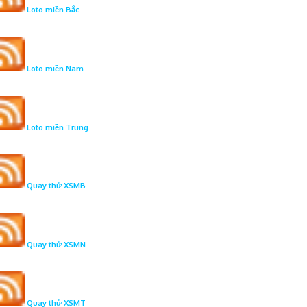
Loto miền Bắc
Loto miền Nam
Loto miền Trung
Quay thử XSMB
Quay thử XSMN
Quay thử XSMT