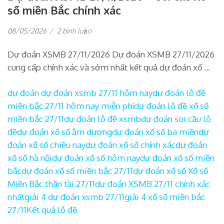
số miền Bắc chính xác
ở
08/05/2026
/
2 bình luận
Dự
đoán
Dự đoán XSMB 27/11/2026 Dự đoán XSMB 27/11/2026
XSMB
27/11/2026
cung cấp chính xác và sớm nhất kết quả dự đoán xổ …
–
soi
cầu
dự đoán dự đoán xsmb 27/11 hôm nay
dự đoán lô đề
xổ
miền bắc 27/11 hôm nay miễn phí
dự đoán lô đề xổ số
số
miền
miền bắc 27/11
dự đoán lô đề xsmb
dự đoán soi cầu lô
Bắc
đề
dự đoán xổ số âm dương
dự đoán xổ số ba miền
dự
chính
xác
đoán xổ số chiều nay
dự đoán xổ số chính xác
dự đoán
xổ số hà nội
dự đoán xổ số hôm nay
dự đoán xổ số miền
bắc
dự đoán xổ số miền bắc 27/11
dự đoán xổ số Xổ số
Miền Bắc thần tài 27/11
dự đoán XSMB 27/11 chính xác
nhất
giải 4 dự đoán xsmb 27/11
giải 4 xổ số miền bắc
27/11
Kết quả lô đề