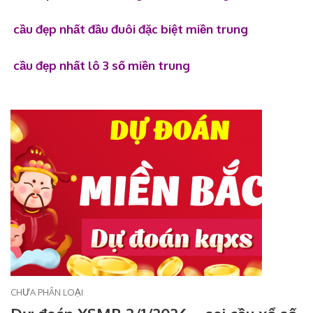
cầu đẹp nhất đầu đuôi đặc biệt miền trung
cầu đẹp nhất lô 3 số miền trung
CHƯA PHÂN LOẠI