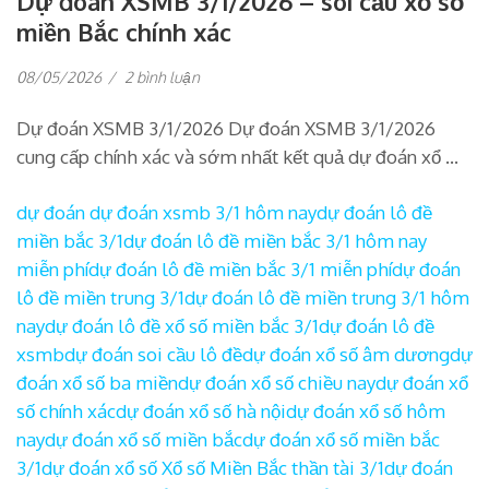
Dự đoán XSMB 3/1/2026 – soi cầu xổ số
miền Bắc chính xác
ở
08/05/2026
/
2 bình luận
Dự
đoán
Dự đoán XSMB 3/1/2026 Dự đoán XSMB 3/1/2026
XSMB
3/1/2026
cung cấp chính xác và sớm nhất kết quả dự đoán xổ …
–
soi
cầu
dự đoán dự đoán xsmb 3/1 hôm nay
dự đoán lô đề
xổ
miền bắc 3/1
dự đoán lô đề miền bắc 3/1 hôm nay
số
miền
miễn phí
dự đoán lô đề miền bắc 3/1 miễn phí
dự đoán
Bắc
lô đề miền trung 3/1
dự đoán lô đề miền trung 3/1 hôm
chính
xác
nay
dự đoán lô đề xổ số miền bắc 3/1
dự đoán lô đề
xsmb
dự đoán soi cầu lô đề
dự đoán xổ số âm dương
dự
đoán xổ số ba miền
dự đoán xổ số chiều nay
dự đoán xổ
số chính xác
dự đoán xổ số hà nội
dự đoán xổ số hôm
nay
dự đoán xổ số miền bắc
dự đoán xổ số miền bắc
3/1
dự đoán xổ số Xổ số Miền Bắc thần tài 3/1
dự đoán