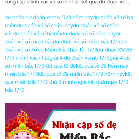
cung cấp chính xác và sớm nhất kết quả dự đoán xổ …
–
soi
cầu
dự đoán dự đoán xsmb 17/3 hôm nay
dự đoán xổ số ba
xổ
miền
dự đoán xổ số chiều nay
dự đoán xổ số chính
số
miền
xác
dự đoán xổ số hà nội
dự đoán xổ số hôm nay
dự
Bắc
đoán xổ số miền bắc
dự đoán xổ số miền bắc 17/3
dự
chính
xác
đoán xổ số Xổ số Miền Bắc thần tài 17/3
dự đoán XSMB
17/3 chính xác nhất
giải 4 dự đoán xsmb 17/3
giải 4 xổ
số miền bắc 17/3
Kết quả lô đề
kết quả lô đề hôm nay
miền bắc 17/3
kết quả lô đề miền bắc 17/3 hôm nay
kết
quả miền bắc 17/3 thứ 3 minh ngọc
kết quả ngày 17/3
bắc 17/3