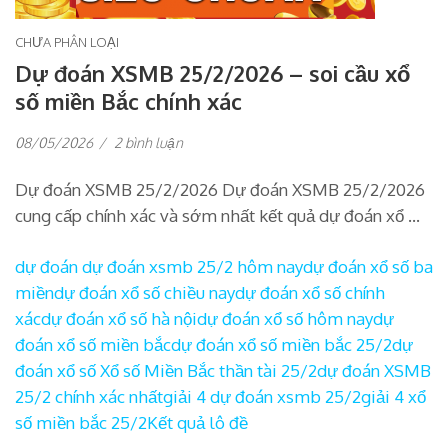
CHƯA PHÂN LOẠI
Dự đoán XSMB 25/2/2026 – soi cầu xổ
số miền Bắc chính xác
ở
08/05/2026
/
2 bình luận
Dự
đoán
Dự đoán XSMB 25/2/2026 Dự đoán XSMB 25/2/2026
XSMB
25/2/2026
cung cấp chính xác và sớm nhất kết quả dự đoán xổ …
–
soi
cầu
dự đoán dự đoán xsmb 25/2 hôm nay
dự đoán xổ số ba
xổ
miền
dự đoán xổ số chiều nay
dự đoán xổ số chính
số
miền
xác
dự đoán xổ số hà nội
dự đoán xổ số hôm nay
dự
Bắc
đoán xổ số miền bắc
dự đoán xổ số miền bắc 25/2
dự
chính
xác
đoán xổ số Xổ số Miền Bắc thần tài 25/2
dự đoán XSMB
25/2 chính xác nhất
giải 4 dự đoán xsmb 25/2
giải 4 xổ
số miền bắc 25/2
Kết quả lô đề