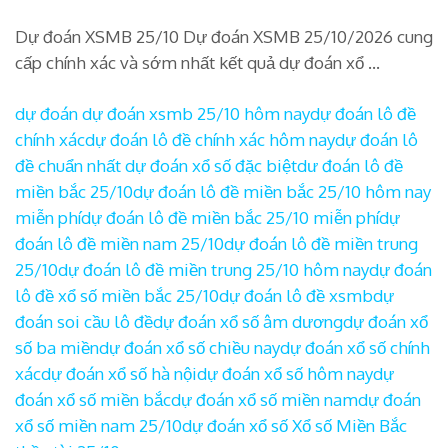
Dự
đoán
Dự đoán XSMB 25/10 Dự đoán XSMB 25/10/2026 cung
XSMB
25/10/2026
cấp chính xác và sớm nhất kết quả dự đoán xổ …
–
soi
cầu
dự đoán dự đoán xsmb 25/10 hôm nay
dự đoán lô đề
xổ
chính xác
dự đoán lô đề chính xác hôm nay
dự đoán lô
số
miền
đề chuẩn nhất dự đoán xổ số đặc biệt
dư đoán lô đề
Bắc
miền bắc 25/10
dự đoán lô đề miền bắc 25/10 hôm nay
miễn phí
dự đoán lô đề miền bắc 25/10 miễn phí
dự
đoán lô đề miền nam 25/10
dự đoán lô đề miền trung
25/10
dự đoán lô đề miền trung 25/10 hôm nay
dự đoán
lô đề xổ số miền bắc 25/10
dự đoán lô đề xsmb
dự
đoán soi cầu lô đề
dự đoán xổ số âm dương
dự đoán xổ
số ba miền
dự đoán xổ số chiều nay
dự đoán xổ số chính
xác
dự đoán xổ số hà nội
dự đoán xổ số hôm nay
dự
đoán xổ số miền bắc
dự đoán xổ số miền nam
dự đoán
xổ số miền nam 25/10
dự đoán xổ số Xổ số Miền Bắc