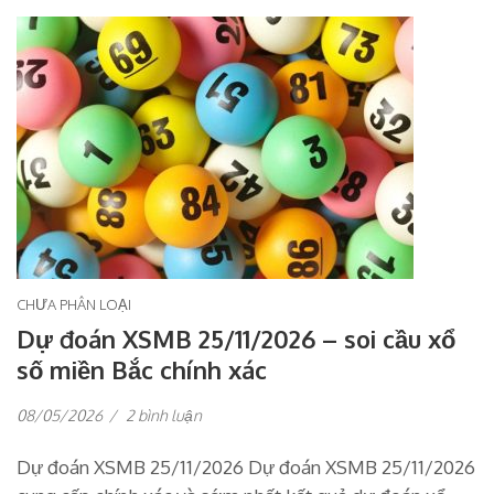
CHƯA PHÂN LOẠI
Dự đoán XSMB 25/11/2026 – soi cầu xổ
số miền Bắc chính xác
ở
08/05/2026
/
2 bình luận
Dự
đoán
Dự đoán XSMB 25/11/2026 Dự đoán XSMB 25/11/2026
XSMB
25/11/2026