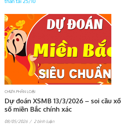
thần tài 25/10
CHƯA PHÂN LOẠI
Dự đoán XSMB 13/3/2026 – soi cầu xổ
số miền Bắc chính xác
ở
08/05/2026
/
2 bình luận
Dự
đoán