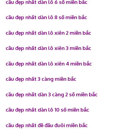
cầu đẹp nhất dàn lô 6 số miền bắc
cầu đẹp nhất dàn lô 8 số miền bắc
cầu đẹp nhất dàn lô xiên 2 miền bắc
cầu đẹp nhất dàn lô xiên 3 miền bắc
cầu đẹp nhất dàn lô xiên 4 miền bắc
cầu đẹp nhất 3 càng miền bắc
cầu đẹp nhất dàn 3 càng 2 số miền bắc
cầu đẹp nhất dàn lô 10 số miền bắc
cầu đẹp nhất đề đầu đuôi miền bắc