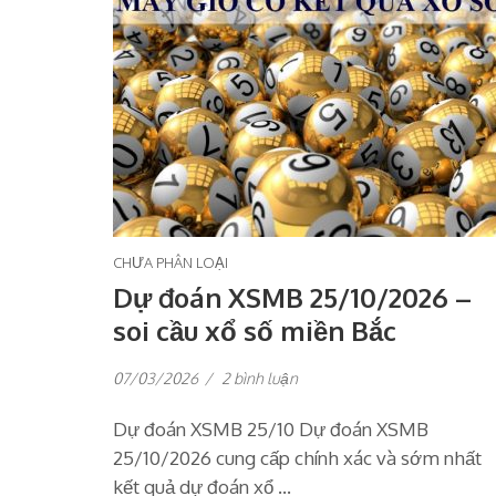
CHƯA PHÂN LOẠI
Dự đoán XSMB 25/10/2026 –
soi cầu xổ số miền Bắc
ở
07/03/2026
/
2 bình luận
Dự
đoán
Dự đoán XSMB 25/10 Dự đoán XSMB
XSMB
25/10/2026
25/10/2026 cung cấp chính xác và sớm nhất
–
kết quả dự đoán xổ …
soi