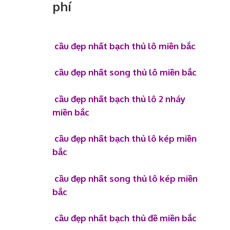
phí
cầu đẹp nhất bạch thủ lô miền bắc
cầu đẹp nhất song thủ lô miền bắc
cầu đẹp nhất bạch thủ lô 2 nháy
miền bắc
cầu đẹp nhất bạch thủ lô kép miền
bắc
cầu đẹp nhất song thủ lô kép miền
bắc
cầu đẹp nhất bạch thủ đề miền bắc