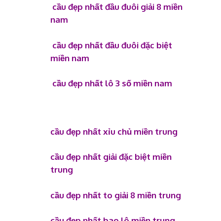
cầu đẹp nhất đầu đuôi giải 8 miền
nam
cầu đẹp nhất đầu đuôi đặc biệt
miền nam
cầu đẹp nhất lô 3 số miền nam
cầu đẹp nhất xỉu chủ miền trung
cầu đẹp nhất giải đặc biệt miền
trung
cầu đẹp nhất to giải 8 miền trung
cầu đẹp nhất bao lô miền trung