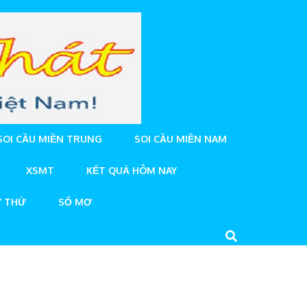
SOI CẦU MIỀN TRUNG
SOI CẦU MIỀN NAM
XSMT
KẾT QUẢ HÔM NAY
Y THỬ
SỔ MƠ