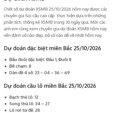
Chốt số dự đoán XSMB 25/10/2026 hôm nay được các
chuyên gia Soi cầu cao cấp thực hiện dựa trên những
phân tích, thống kê XSMB trong 30 ngày qua. Mời các
anh em cùng xem chuyên gia dự đoán XSMB hôm nay
nên đánh số nào đẹp, bộ số nào dễ về nhất hôm nay.
Dự đoán đặc biệt miền Bắc 25/10/2026
Đầu đuôi đặc biệt:
Đầu 1, Đuôi 8
Đề chạm:
8
Dàn đề 4 số:
23 – 04 – 36 – 69
Dự đoán cầu lô miền Bắc 25/10/2026
Bạch thủ lô:
12
Song thủ lô:
34 – 27
Lô rơi từ đề:
28