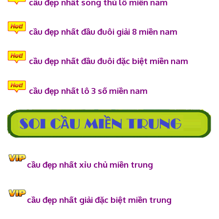
cầu đẹp nhất song thủ lô miền nam
cầu đẹp nhất đầu đuôi giải 8 miền nam
cầu đẹp nhất đầu đuôi đặc biệt miền nam
cầu đẹp nhất lô 3 số miền nam
cầu đẹp nhất xỉu chủ miền trung
cầu đẹp nhất giải đặc biệt miền trung