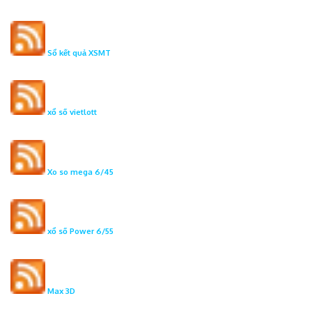
Sổ kết quả XSMT
xổ số vietlott
Xo so mega 6/45
xổ số Power 6/55
Max 3D