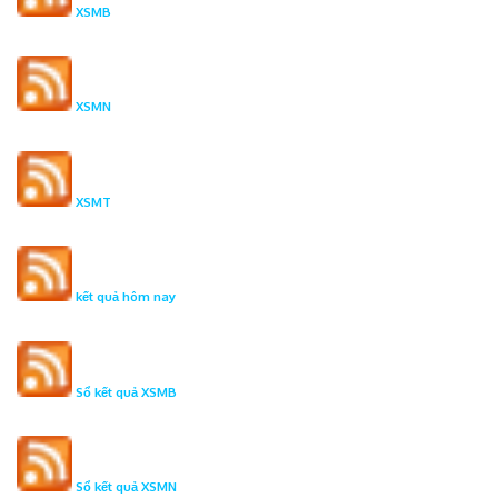
XSMB
XSMN
XSMT
kết quả hôm nay
Sổ kết quả XSMB
Sổ kết quả XSMN