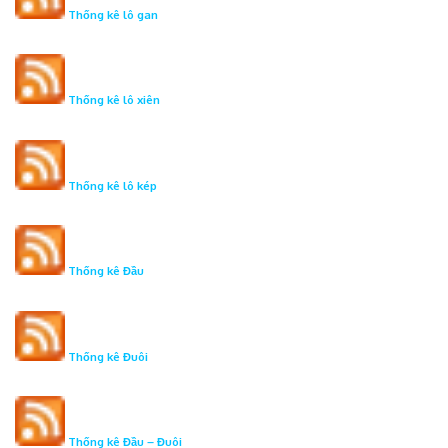
Thống kê lô gan
Thống kê lô xiên
Thống kê lô kép
Thống kê Đầu
Thống kê Đuôi
Thống kê Đầu – Đuôi