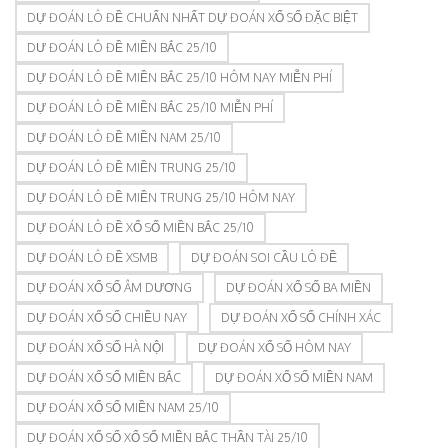
DỰ ĐOÁN LÔ ĐỀ CHUẨN NHẤT DỰ ĐOÁN XỔ SỐ ĐẶC BIỆT
DƯ ĐOÁN LÔ ĐỀ MIỀN BẮC 25/10
DỰ ĐOÁN LÔ ĐỀ MIỀN BẮC 25/10 HÔM NAY MIỄN PHÍ
DỰ ĐOÁN LÔ ĐỀ MIỀN BẮC 25/10 MIỄN PHÍ
DỰ ĐOÁN LÔ ĐỀ MIỀN NAM 25/10
DỰ ĐOÁN LÔ ĐỀ MIỀN TRUNG 25/10
DỰ ĐOÁN LÔ ĐỀ MIỀN TRUNG 25/10 HÔM NAY
DỰ ĐOÁN LÔ ĐỀ XỔ SỐ MIỀN BẮC 25/10
DỰ ĐOÁN LÔ ĐỀ XSMB
DỰ ĐOÁN SOI CẦU LÔ ĐỀ
DỰ ĐOÁN XỔ SỐ ÂM DƯƠNG
DỰ ĐOÁN XỔ SỐ BA MIỀN
DỰ ĐOÁN XỔ SỐ CHIỀU NAY
DỰ ĐOÁN XỔ SỐ CHÍNH XÁC
DỰ ĐOÁN XỔ SỐ HÀ NỘI
DỰ ĐOÁN XỔ SỐ HÔM NAY
DỰ ĐOÁN XỔ SỐ MIỀN BẮC
DỰ ĐOÁN XỔ SỐ MIỀN NAM
DỰ ĐOÁN XỔ SỐ MIỀN NAM 25/10
DỰ ĐOÁN XỔ SỐ XỔ SỐ MIỀN BẮC THẦN TÀI 25/10