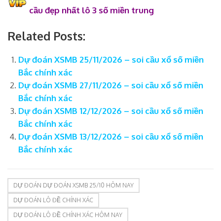
cầu đẹp nhất lô 3 số miền trung
Related Posts:
Dự đoán XSMB 25/11/2026 – soi cầu xổ số miền
Bắc chính xác
Dự đoán XSMB 27/11/2026 – soi cầu xổ số miền
Bắc chính xác
Dự đoán XSMB 12/12/2026 – soi cầu xổ số miền
Bắc chính xác
Dự đoán XSMB 13/12/2026 – soi cầu xổ số miền
Bắc chính xác
DỰ ĐOÁN DỰ ĐOÁN XSMB 25/10 HÔM NAY
DỰ ĐOÁN LÔ ĐỀ CHÍNH XÁC
DỰ ĐOÁN LÔ ĐỀ CHÍNH XÁC HÔM NAY