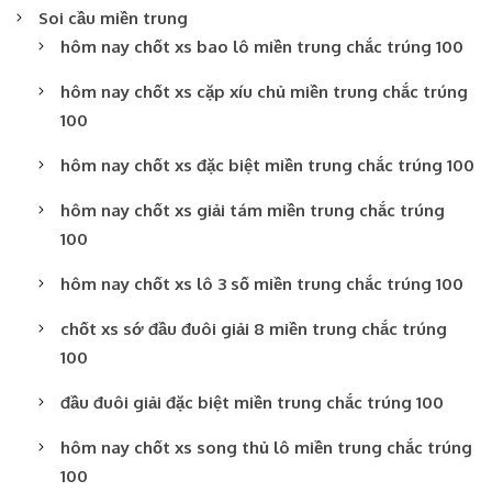
Soi cầu miền trung
hôm nay chốt xs bao lô miền trung chắc trúng 100
hôm nay chốt xs cặp xíu chủ miền trung chắc trúng
100
hôm nay chốt xs đặc biệt miền trung chắc trúng 100
hôm nay chốt xs giải tám miền trung chắc trúng
100
hôm nay chốt xs lô 3 số miền trung chắc trúng 100
chốt xs sớ đầu đuôi giải 8 miền trung chắc trúng
100
đầu đuôi giải đặc biệt miền trung chắc trúng 100
hôm nay chốt xs song thủ lô miền trung chắc trúng
100