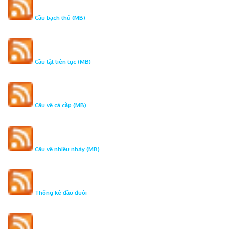
Cầu bạch thủ (MB)
Cầu lật liên tục (MB)
Cầu về cả cặp (MB)
Cầu về nhiều nháy (MB)
Thống kê đầu đuôi