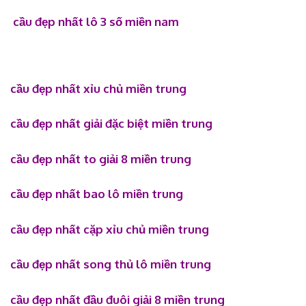
cầu đẹp nhất lô 3 số miền nam
cầu đẹp nhất xỉu chủ miền trung
cầu đẹp nhất giải đặc biệt miền trung
cầu đẹp nhất to giải 8 miền trung
cầu đẹp nhất bao lô miền trung
cầu đẹp nhất cặp xỉu chủ miền trung
cầu đẹp nhất song thủ lô miền trung
cầu đẹp nhất đầu đuôi giải 8 miền trung