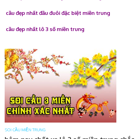
cầu đẹp nhất đầu đuôi đặc biệt miền trung
cầu đẹp nhất lô 3 số miền trung
SOI CẦU MIỀN TRUNG