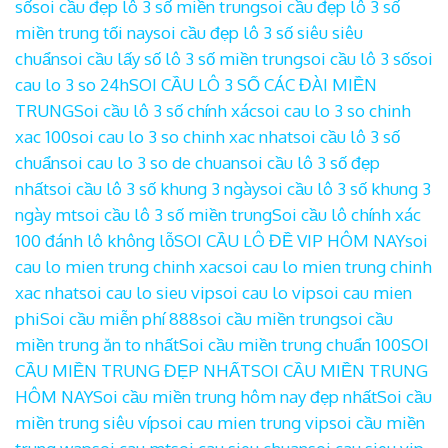
số
soi cầu đẹp lô 3 số miền trung
soi cầu đẹp lô 3 số
miền trung tối nay
soi cầu đẹp lô 3 số siêu siêu
chuẩn
soi cầu lấy số lô 3 số miền trung
soi cầu lô 3 số
soi
cau lo 3 so 24h
SOI CẦU LÔ 3 SỐ CÁC ĐÀI MIỀN
TRUNG
Soi cầu lô 3 số chính xác
soi cau lo 3 so chinh
xac 100
soi cau lo 3 so chinh xac nhat
soi cầu lô 3 số
chuẩn
soi cau lo 3 so de chuan
soi cầu lô 3 số đẹp
nhất
soi cầu lô 3 số khung 3 ngày
soi cầu lô 3 số khung 3
ngày mt
soi cầu lô 3 số miền trung
Soi cầu lô chính xác
100 đánh lô không lỗ
SOI CẦU LÔ ĐỀ VIP HÔM NAY
soi
cau lo mien trung chinh xac
soi cau lo mien trung chinh
xac nhat
soi cau lo sieu vip
soi cau lo vip
soi cau mien
phi
Soi cầu miễn phí 888
soi cầu miền trung
soi cầu
miền trung ăn to nhất
Soi cầu miền trung chuẩn 100
SOI
CẦU MIỀN TRUNG ĐẸP NHẤT
SOI CẦU MIỀN TRUNG
HÔM NAY
Soi cầu miền trung hôm nay đẹp nhất
Soi cầu
miền trung siêu víp
soi cau mien trung vip
soi cầu miền